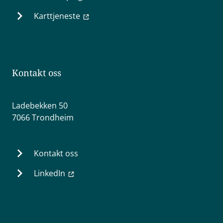
Karttjeneste
Kontakt oss
Ladebekken 50
7066 Trondheim
Kontakt oss
LinkedIn