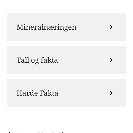
Mineralnæringen
Tall og fakta
Harde Fakta