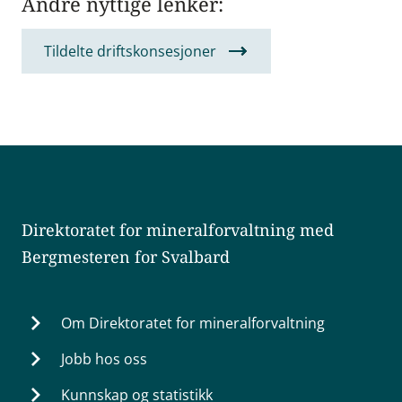
Andre nyttige lenker:
Tildelte driftskonsesjoner
Direktoratet for mineralforvaltning med
Bergmesteren for Svalbard
Om Direktoratet for mineralforvaltning
Jobb hos oss
Kunnskap og statistikk