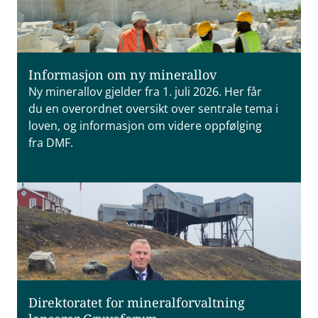
Informasjon om ny minerallov
Ny minerallov gjelder fra 1. juli 2026. Her får
du en overordnet oversikt over sentrale tema i
loven, og informasjon om videre oppfølging
fra DMF.
Direktoratet for mineralforvaltning