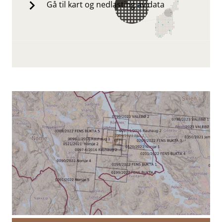
Gå til kart og nedlasting av data