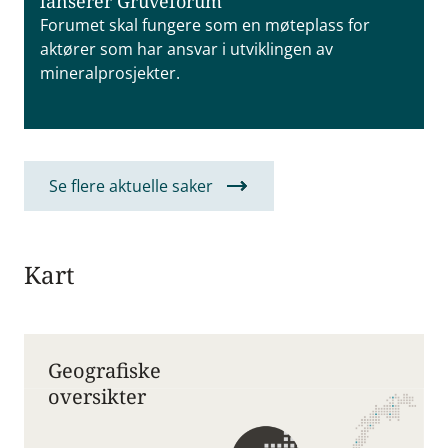
lanserer Gruveforum
Forumet skal fungere som en møteplass for
aktører som har ansvar i utviklingen av
mineralprosjekter.
Se flere aktuelle saker
Kart
Geografiske
oversikter