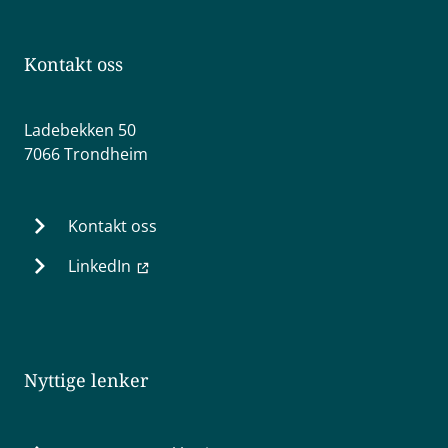
Kontakt oss
Ladebekken 50
7066 Trondheim
Kontakt oss
LinkedIn
Nyttige lenker