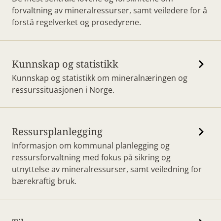
forvaltning av mineralressurser, samt veiledere for å
forstå regelverket og prosedyrene.
Kunnskap og statistikk
Kunnskap og statistikk om mineralnæringen og
ressurssituasjonen i Norge.
Ressursplanlegging
Informasjon om kommunal planlegging og
ressursforvaltning med fokus på sikring og
utnyttelse av mineralressurser, samt veiledning for
bærekraftig bruk.