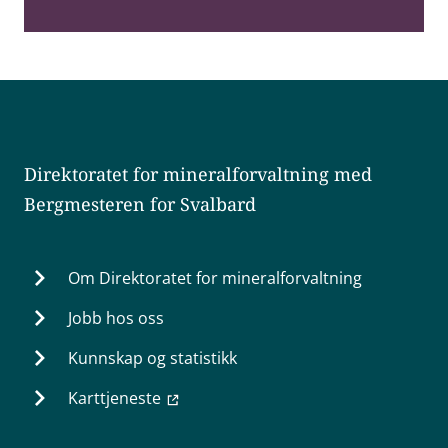
Direktoratet for mineralforvaltning med
Bergmesteren for Svalbard
Om Direktoratet for mineralforvaltning
Jobb hos oss
Kunnskap og statistikk
Karttjeneste