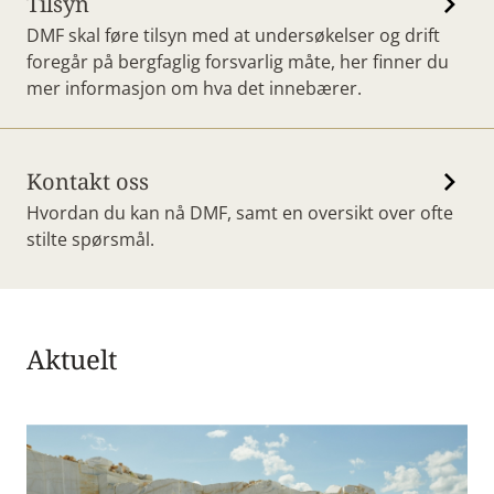
Tilsyn
DMF skal føre tilsyn med at undersøkelser og drift
foregår på bergfaglig forsvarlig måte, her finner du
mer informasjon om hva det innebærer.
Kontakt oss
Hvordan du kan nå DMF, samt en oversikt over ofte
stilte spørsmål.
Aktuelt