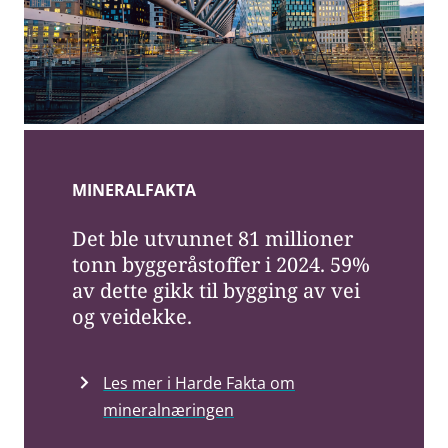
MINERALFAKTA
Det ble utvunnet 81 millioner
tonn byggeråstoffer i 2024. 59%
av dette gikk til bygging av vei
og veidekke.
Les mer i Harde Fakta om
mineralnæringen