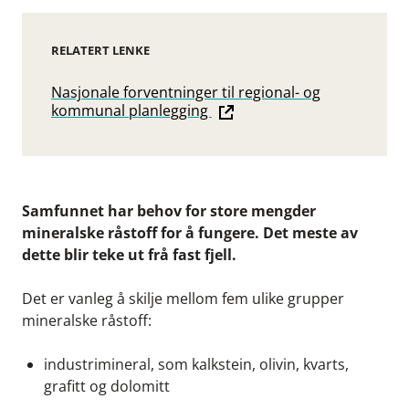
RELATERT LENKE
Nasjonale forventninger til regional- og
kommunal planlegging
Samfunnet har behov for store mengder
mineralske råstoff for å fungere. Det meste av
dette blir teke ut frå fast fjell.
Det er vanleg å skilje mellom fem ulike grupper
mineralske råstoff:
industrimineral, som kalkstein, olivin, kvarts,
grafitt og dolomitt