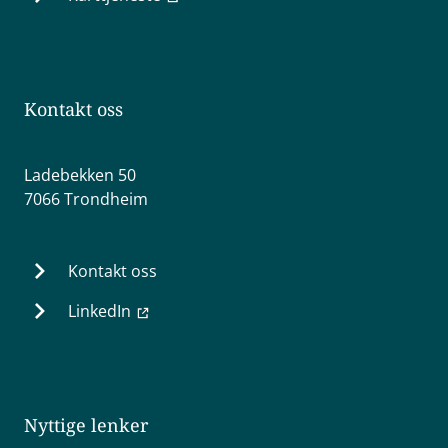
Kontakt oss
Ladebekken 50
7066 Trondheim
Kontakt oss
LinkedIn
Nyttige lenker