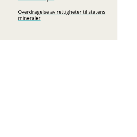
Overdragelse av rettigheter til statens
mineraler