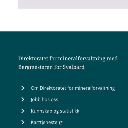
Direktoratet for mineralforvaltning med
Bergmesteren for Svalbard
Om Direktoratet for mineralforvaltning
Jobb hos oss
Kunnskap og statistikk
Karttjeneste