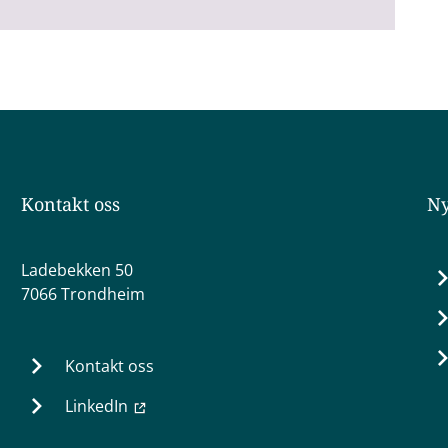
Kontakt oss
Ny
Ladebekken 50
7066 Trondheim
Kontakt oss
LinkedIn