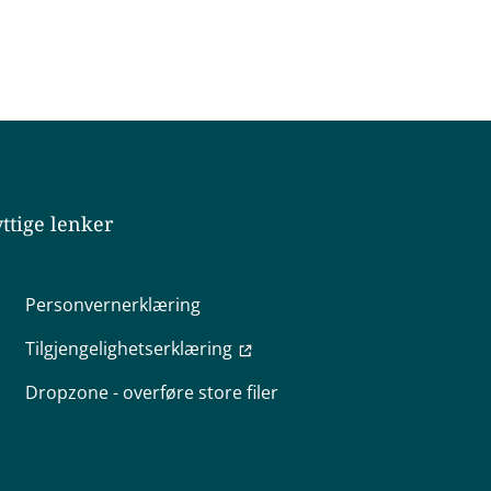
ttige lenker
Personvernerklæring
Tilgjengelighetserklæring
Dropzone - overføre store filer