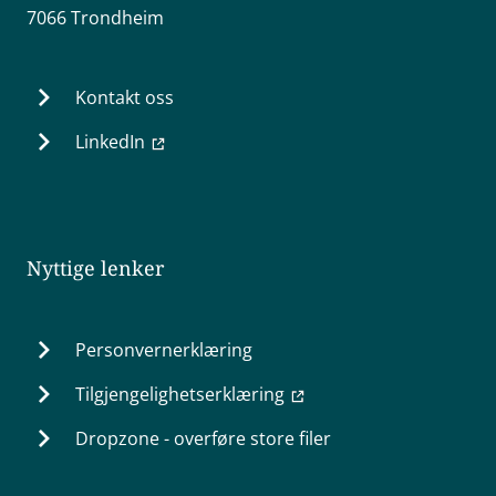
7066 Trondheim
Kontakt oss
LinkedIn
Nyttige lenker
Personvernerklæring
Tilgjengelighetserklæring
Dropzone - overføre store filer