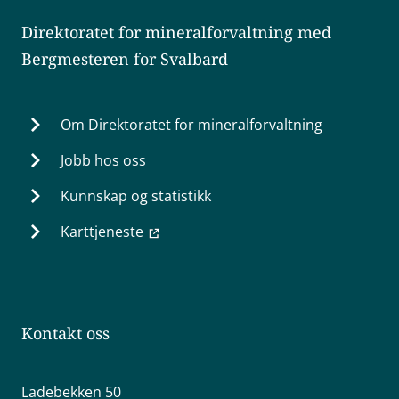
Direktoratet for mineralforvaltning med
Bergmesteren for Svalbard
Om Direktoratet for mineralforvaltning
Jobb hos oss
Kunnskap og statistikk
Karttjeneste
Kontakt oss
Ladebekken 50