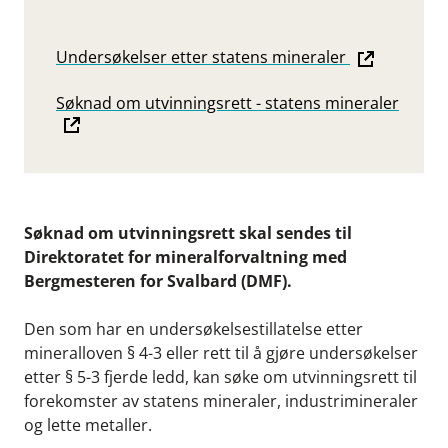
Undersøkelser etter statens mineraler
Søknad om utvinningsrett - statens mineraler
Søknad om utvinningsrett skal sendes til
Direktoratet for mineralforvaltning med
Bergmesteren for Svalbard (DMF).
Den som har en undersøkelsestillatelse etter
mineralloven § 4-3 eller rett til å gjøre undersøkelser
etter § 5-3 fjerde ledd, kan søke om utvinningsrett til
forekomster av statens mineraler, industrimineraler
og lette metaller.