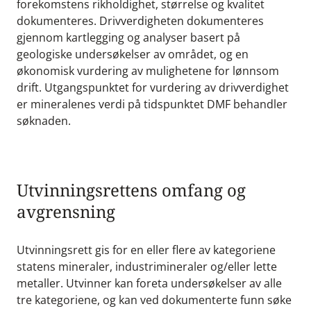
forekomstens rikholdighet, størrelse og kvalitet
dokumenteres. Drivverdigheten dokumenteres
gjennom kartlegging og analyser basert på
geologiske undersøkelser av området, og en
økonomisk vurdering av mulighetene for lønnsom
drift. Utgangspunktet for vurdering av drivverdighet
er mineralenes verdi på tidspunktet DMF behandler
søknaden.
Utvinningsrettens omfang og
avgrensning
Utvinningsrett gis for en eller flere av kategoriene
statens mineraler, industrimineraler og/eller lette
metaller. Utvinner kan foreta undersøkelser av alle
tre kategoriene, og kan ved dokumenterte funn søke