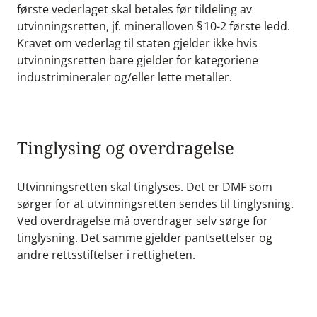
første vederlaget skal betales før tildeling av
utvinningsretten, jf. mineralloven § 10-2 første ledd.
Kravet om vederlag til staten gjelder ikke hvis
utvinningsretten bare gjelder for kategoriene
industrimineraler og/eller lette metaller.
Tinglysing og overdragelse
Utvinningsretten skal tinglyses. Det er DMF som
sørger for at utvinningsretten sendes til tinglysning.
Ved overdragelse må overdrager selv sørge for
tinglysning. Det samme gjelder pantsettelser og
andre rettsstiftelser i rettigheten.