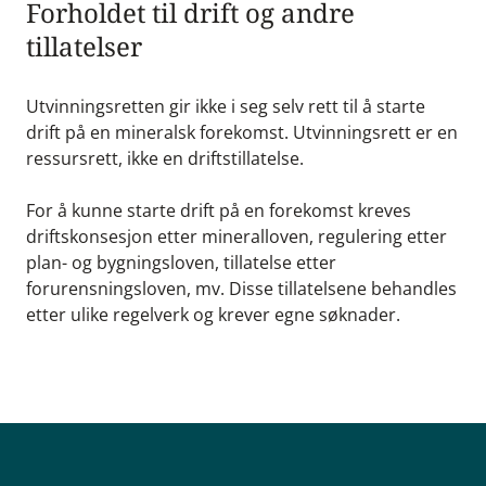
Forholdet til drift og andre
tillatelser
Utvinningsretten gir ikke i seg selv rett til å starte
drift på en mineralsk forekomst. Utvinningsrett er en
ressursrett, ikke en driftstillatelse.
For å kunne starte drift på en forekomst kreves
driftskonsesjon etter mineralloven, regulering etter
plan- og bygningsloven, tillatelse etter
forurensningsloven, mv. Disse tillatelsene behandles
etter ulike regelverk og krever egne søknader.