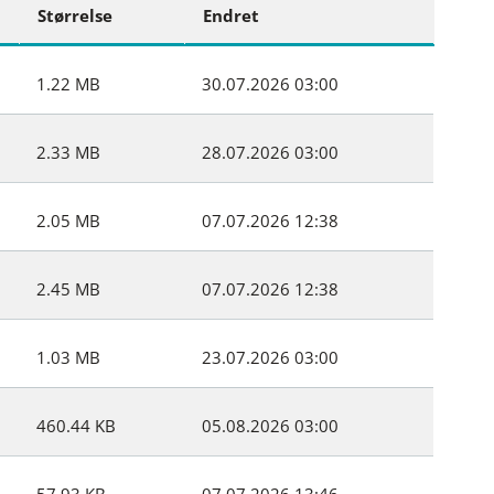
Størrelse
Endret
1.22 MB
30.07.2026 03:00
2.33 MB
28.07.2026 03:00
2.05 MB
07.07.2026 12:38
2.45 MB
07.07.2026 12:38
1.03 MB
23.07.2026 03:00
460.44 KB
05.08.2026 03:00