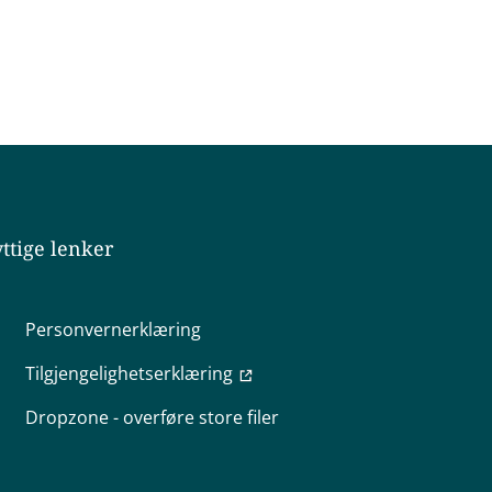
ttige lenker
Personvernerklæring
Tilgjengelighetserklæring
Dropzone - overføre store filer