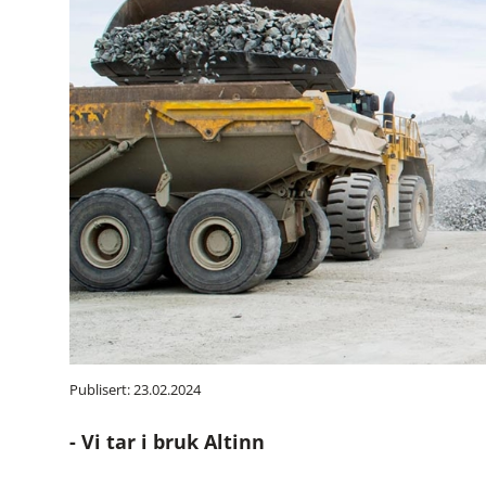
Publisert: 23.02.2024
- Vi tar i bruk Altinn