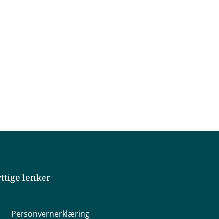
ttige lenker
Personvernerklæring